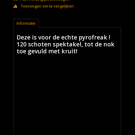
Toevoegen om te vergelijken
Informatie
Deze is voor de echte pyrofreak !
120 schoten spektakel, tot de nok
toe gevuld met kruit!