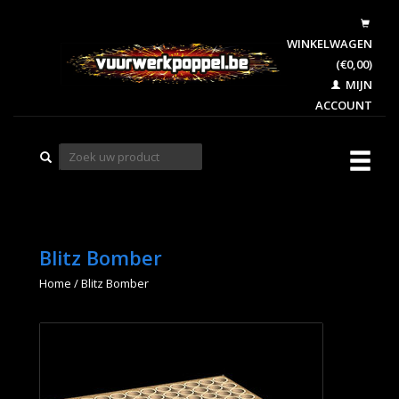
WINKELWAGEN
(€0,00)
MIJN
ACCOUNT
Blitz Bomber
Home
/
Blitz Bomber