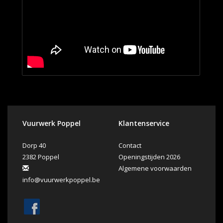
Vuurwerk Poppel
Klantenservice
Dorp 40
Contact
2382 Poppel
Openingstijden 2026
Algemene voorwaarden
info@vuurwerkpoppel.be