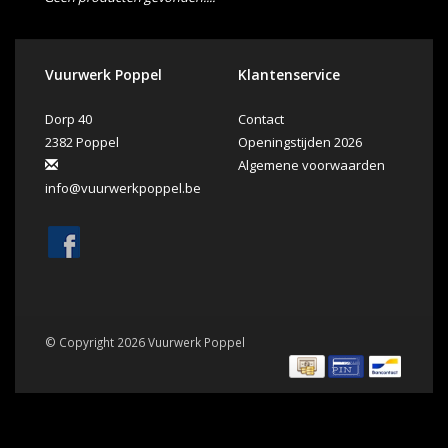
Vuurwerk Poppel
Klantenservice
Dorp 40
Contact
2382 Poppel
Openingstijden 2026
Algemene voorwaarden
info@vuurwerkpoppel.be
© Copyright 2026 Vuurwerk Poppel