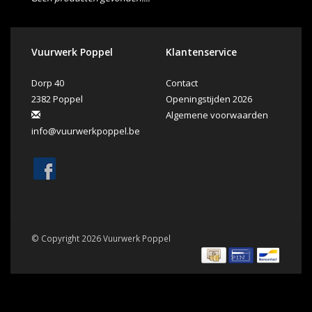
Vuurwerk Poppel
Klantenservice
Dorp 40
Contact
2382 Poppel
Openingstijden 2026
Algemene voorwaarden
info@vuurwerkpoppel.be
© Copyright 2026 Vuurwerk Poppel