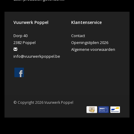
Vuurwerk Poppel
Klantenservice
Dorp 40
Contact
2382 Poppel
Openingstijden 2026
Algemene voorwaarden
info@vuurwerkpoppel.be
© Copyright 2026 Vuurwerk Poppel