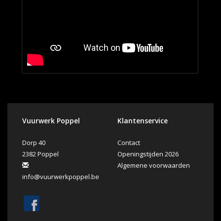
Vuurwerk Poppel
Klantenservice
Dorp 40
Contact
2382 Poppel
Openingstijden 2026
Algemene voorwaarden
info@vuurwerkpoppel.be