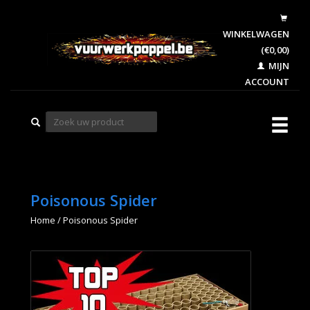
WINKELWAGEN
(€0,00)
MIJN
ACCOUNT
Poisonous Spider
Home
/
Poisonous Spider