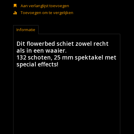
Aan verlanglijst toevoegen
Toevoegen om te vergelijken
Informatie
Dit flowerbed schiet zowel recht
als in een waaier.
132 schoten, 25 mm spektakel met
special effects!