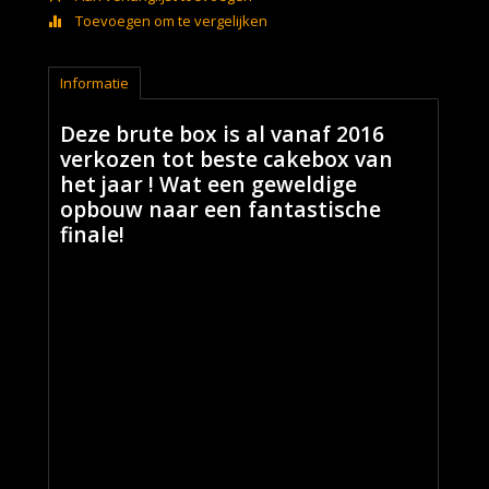
Toevoegen om te vergelijken
Informatie
Deze brute box is al vanaf 2016
verkozen tot beste cakebox van
het jaar ! Wat een geweldige
opbouw naar een fantastische
finale!