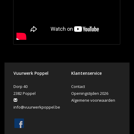
Vuurwerk Poppel
Klantenservice
Dorp 40
Contact
2382 Poppel
Openingstijden 2026
Algemene voorwaarden
info@vuurwerkpoppel.be