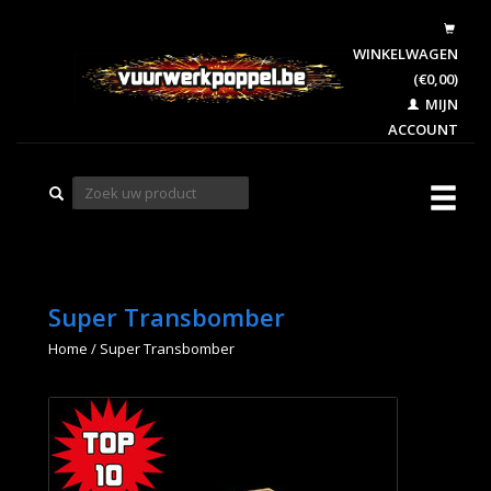
WINKELWAGEN
(€0,00)
MIJN
ACCOUNT
Super Transbomber
Home
/
Super Transbomber