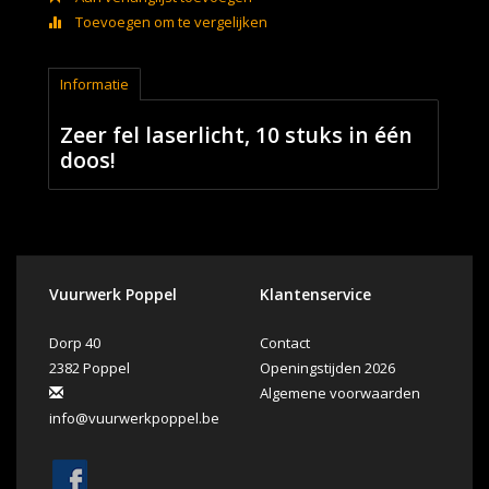
Toevoegen om te vergelijken
Informatie
Zeer fel laserlicht, 10 stuks in één
doos!
Vuurwerk Poppel
Klantenservice
Dorp 40
Contact
2382 Poppel
Openingstijden 2026
Algemene voorwaarden
info@vuurwerkpoppel.be