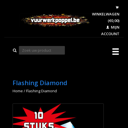
WINKELWAGEN
(€0,00)
MIJN
ACCOUNT
Flashing Diamond
Home
/
Flashing Diamond